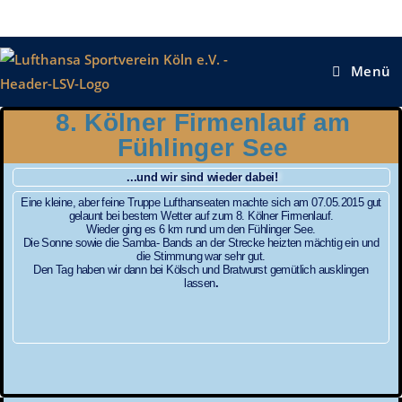
Menü
8. Kölner Firmenlauf am
Fühlinger See
...und wir sind wieder dabei!
Eine kleine, aber feine Truppe Lufthanseaten machte sich am 07.05.2015 gut
gelaunt bei bestem Wetter auf zum 8. Kölner Firmenlauf.
Wieder ging es 6 km rund um den Fühlinger See.
Die Sonne sowie die Samba- Bands an der Strecke heizten mächtig ein und
die Stimmung war sehr gut.
Den Tag haben wir dann bei Kölsch und Bratwurst gemütlich ausklingen
lassen
.