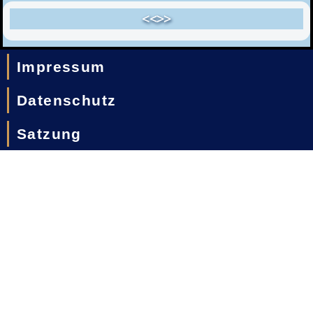
<<>>
Impressum
Datenschutz
Satzung